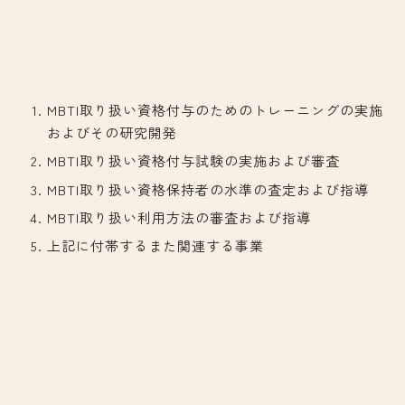
MBTI取り扱い資格付与のためのトレーニングの実施
およびその研究開発
MBTI取り扱い資格付与試験の実施および審査
MBTI取り扱い資格保持者の水準の査定および指導
MBTI取り扱い利用方法の審査および指導
上記に付帯するまた関連する事業