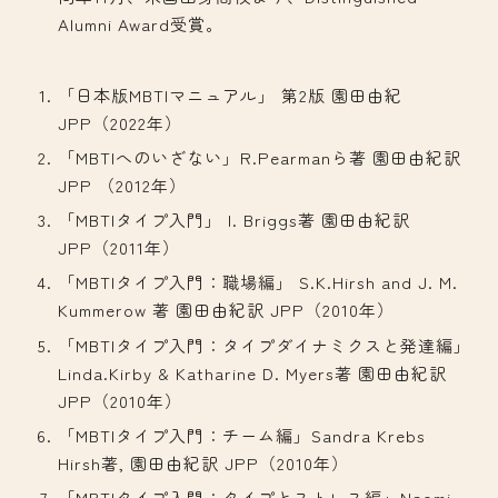
Alumni Award受賞。
「日本版MBTIマニュアル」 第2版 園田由紀
JPP（2022年）
「MBTIへのいざない」R.Pearmanら著 園田由紀訳
JPP （2012年）
「MBTIタイプ入門」 I. Briggs著 園田由紀訳
JPP（2011年）
「MBTIタイプ入門：職場編」 S.K.Hirsh and J. M.
Kummerow 著 園田由紀訳 JPP（2010年）
「MBTIタイプ入門：タイプダイナミクスと発達編」
Linda.Kirby & Katharine D. Myers著 園田由紀訳
JPP（2010年）
「MBTIタイプ入門：チーム編」Sandra Krebs
Hirsh著, 園田由紀訳 JPP（2010年）
「MBTIタイプ入門：タイプとストレス編」Naomi