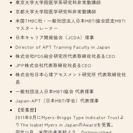
東京大学大学院医学系研究科非常勤講師
京都大学大学院医学研究科非常勤講師
米国TMBC社・一般社団法人日本MBTI協会認定MBTI
マスタートレーナー
日本キャリア開発協会（JCDA）理事
Director of APT Training Faculty in Japan
株式会社PDS総合研究所代表取締役社長＆CEO
JPP株式会社代表取締役社長＆CEO
株式会社日本心理アセスメント研究所 代表取締役社
長
一般社団法人日本MBTI協会 代表理事
Japan-APT（日本MBTI学会）代表理事
【受賞歴】
2011年8月にMyers-Briggs Type Indicator Trustよ
りThe Isabel Myers in JapanのAwardを受賞。
同年11月、米国出身高校より、Distinguished