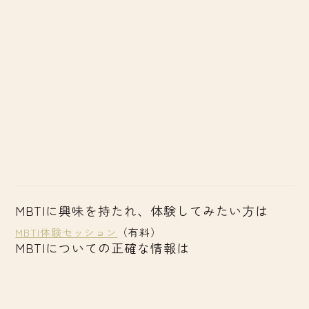
MBTIに興味を持たれ、体験してみたい方は
MBTI体験セッション
（有料）
MBTIについての正確な情報は