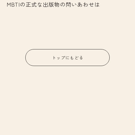
MBTIの正式な出版物の問いあわせは
トップにもどる